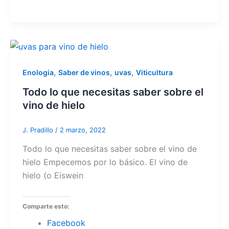
,
,
,
Enologia
Saber de vinos
uvas
Viticultura
Todo lo que necesitas saber sobre el
vino de hielo
J. Pradillo
/
2 marzo, 2022
Todo lo que necesitas saber sobre el vino de
hielo Empecemos por lo básico. El vino de
hielo (o Eiswein
Comparte esto:
Facebook