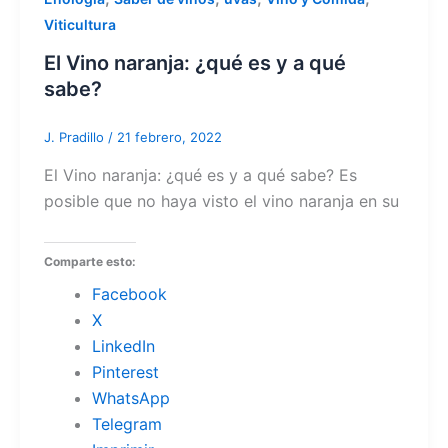
Viticultura
El Vino naranja: ¿qué es y a qué
sabe?
J. Pradillo
/
21 febrero, 2022
El Vino naranja: ¿qué es y a qué sabe? Es
posible que no haya visto el vino naranja en su
Comparte esto:
Facebook
X
LinkedIn
Pinterest
WhatsApp
Telegram