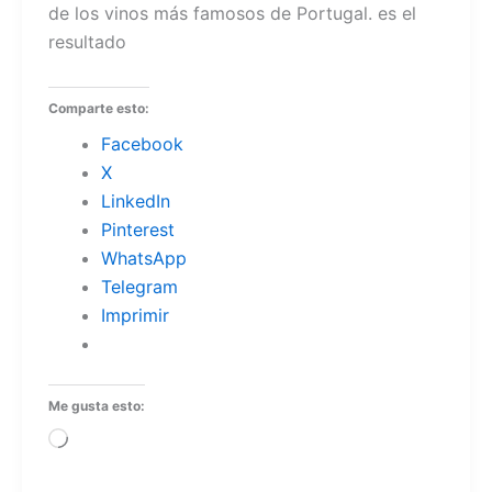
de los vinos más famosos de Portugal. es el
resultado
Comparte esto:
Facebook
X
LinkedIn
Pinterest
WhatsApp
Telegram
Imprimir
Me gusta esto:
Cargando...