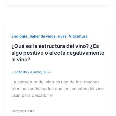
,
,
,
Enologia
Saber de vinos
uvas
Viticultura
¿Qué es la estructura del vino? ¿Es
algo positivo o afecta negativamente
al vino?
J. Pradillo
/
4 junio, 2022
La estructura del vino es uno de los muchos
términos sofisticados que los amantes del vino
usan para describir el
Comparte esto: