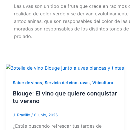
Las uvas son un tipo de fruta que crece en racimos d
realidad de color verde y se derivan evolutivament
antocianinas, que son responsables del color de las 
moradas son responsables de los distintos tonos de 
prolado.
,
,
,
Saber de vinos
Servicio del vino
uvas
Viticultura
Blouge: El vino que quiere conquistar
tu verano
J. Pradillo
/
6 junio, 2026
¿Estás buscando refrescar tus tardes de