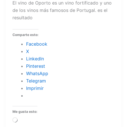
El vino de Oporto es un vino fortificado y uno
de los vinos más famosos de Portugal. es el
resultado
Comparte esto:
Facebook
X
LinkedIn
Pinterest
WhatsApp
Telegram
Imprimir
Me gusta esto:
Cargando...