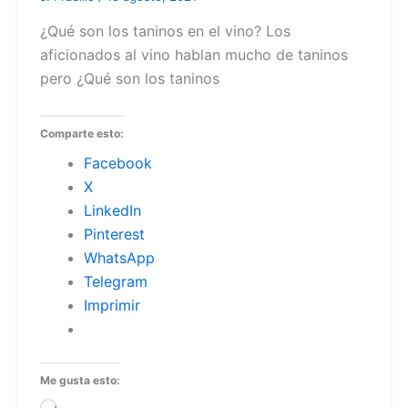
¿Qué son los taninos en el vino? Los
aficionados al vino hablan mucho de taninos
pero ¿Qué son los taninos
Comparte esto:
Facebook
X
LinkedIn
Pinterest
WhatsApp
Telegram
Imprimir
Me gusta esto: