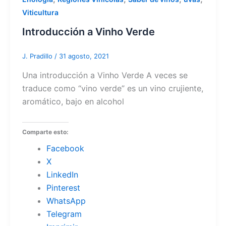
Viticultura
Introducción a Vinho Verde
J. Pradillo
/
31 agosto, 2021
Una introducción a Vinho Verde A veces se
traduce como “vino verde” es un vino crujiente,
aromático, bajo en alcohol
Comparte esto:
Facebook
X
LinkedIn
Pinterest
WhatsApp
Telegram