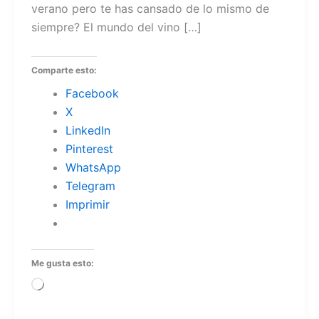
verano pero te has cansado de lo mismo de
siempre? El mundo del vino […]
Comparte esto:
Facebook
X
LinkedIn
Pinterest
WhatsApp
Telegram
Imprimir
Me gusta esto:
Cargando...