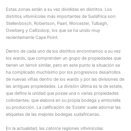
Estas zonas están a su vez divididas en distritos. Los
distritos vitivinícolas más importantes de Sudáfrica son:
Stellenbosch, Robertson, Paarl, Worcester, Tulbagh,
Overberg y Calitzdorp, los que se ha unido muy
recientemente Cape Point.
Dentro de cada uno de los distritos encontramos a su vez
los wards, que comprenden un grupo de propiedades que
tienen un terroir similar, pero en este punto la situación se
ha complicado muchísimo por los progresivos desarrollos
de nuevas viñas dentro de los wards y por las divisiones de
las antiguas propiedades. La división última es la de estate,
que define la unidad que posee una o varias propiedades
colindantes, que elabora en su propia bodega y embotella
su producción. La calificación de ‘Estate’ suele adornar las
etiquetas de las mejores bodegas sudafricanas.
En la actualidad, las catorce regiones vitivinícolas