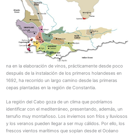
na en la elaboración de vinos, prácticamente desde poco
después de la instalación de los primeros holandeses en
1692, ha recorrido un largo camino desde las primeras
cepas plantadas en la región de Constantia.
La región del Cabo goza de un clima que podríamos
identificar con el mediterráneo, presentando, además, un
terruño muy montañoso. Los inviernos son fríos y lluviosos
y los veranos pueden llegar a ser muy cálidos. Por ello, los
frescos vientos marítimos que soplan desde el Océano