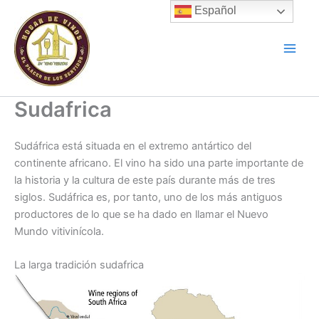
Ir
Español
al
contenido
Sudafrica
Sudáfrica está situada en el extremo antártico del
continente africano. El vino ha sido una parte importante de
la historia y la cultura de este país durante más de tres
siglos. Sudáfrica es, por tanto, uno de los más antiguos
productores de lo que se ha dado en llamar el Nuevo
Mundo vitivinícola.
La larga tradición sudafrica