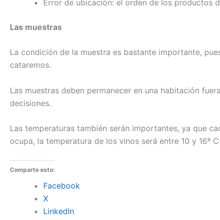
Error de ubicación: el orden de los productos 
Las muestras
La condición de la muestra es bastante importante, pue
cataremos.
Las muestras deben permanecer en una habitación fuera 
decisiones.
Las temperaturas también serán importantes, ya que cad
ocupa, la temperatura de los vinos será entre 10 y 16º C
Comparte esto:
Facebook
X
LinkedIn