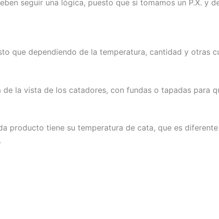
deben seguir una lógica, puesto que si tomamos un P.X. y de
sto que dependiendo de la temperatura, cantidad y otras cu
de la vista de los catadores, con fundas o tapadas para qu
a producto tiene su temperatura de cata, que es diferente
.