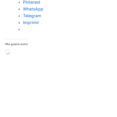
Pinterest
WhatsApp
Telegram
Imprimir
Me gusta esto:
Cargando...