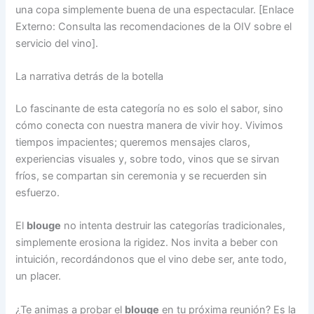
una copa simplemente buena de una espectacular. [Enlace
Externo: Consulta las recomendaciones de la OIV sobre el
servicio del vino].
La narrativa detrás de la botella
Lo fascinante de esta categoría no es solo el sabor, sino
cómo conecta con nuestra manera de vivir hoy. Vivimos
tiempos impacientes; queremos mensajes claros,
experiencias visuales y, sobre todo, vinos que se sirvan
fríos, se compartan sin ceremonia y se recuerden sin
esfuerzo.
El
blouge
no intenta destruir las categorías tradicionales,
simplemente erosiona la rigidez. Nos invita a beber con
intuición, recordándonos que el vino debe ser, ante todo,
un placer.
¿Te animas a probar el
blouge
en tu próxima reunión? Es la