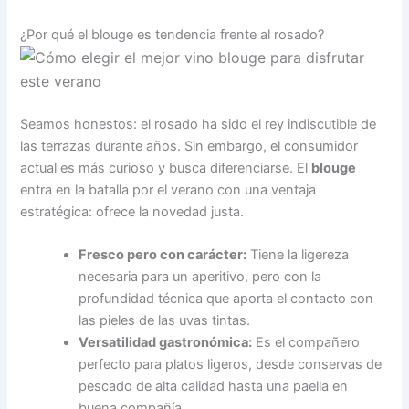
¿Por qué el blouge es tendencia frente al rosado?
Seamos honestos: el rosado ha sido el rey indiscutible de
las terrazas durante años. Sin embargo, el consumidor
actual es más curioso y busca diferenciarse. El
blouge
entra en la batalla por el verano con una ventaja
estratégica: ofrece la novedad justa.
Fresco pero con carácter:
Tiene la ligereza
necesaria para un aperitivo, pero con la
profundidad técnica que aporta el contacto con
las pieles de las uvas tintas.
Versatilidad gastronómica:
Es el compañero
perfecto para platos ligeros, desde conservas de
pescado de alta calidad hasta una paella en
buena compañía.