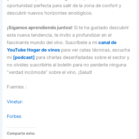
oportunidad perfecta para salir de la zona de confort y
descubrir nuevos horizontes enológicos.
¡Sigamos aprendiendo juntos!
Si te ha gustado descubrir
esta nueva tendencia, te invito a profundizar en el
fascinante mundo del vino. Suscríbete a mi
canal de
YouTube Hogar de vinos
para ver catas técnicas, escucha
mi
[podcast]
para charlas desenfadadas sobre el sector y
no olvides suscribirte al boletín para no perderte ninguna
“verdad incómoda” sobre el vino. ¡Salud!
Fuentes :
Vinetur:
Forbes
Comparte esto: