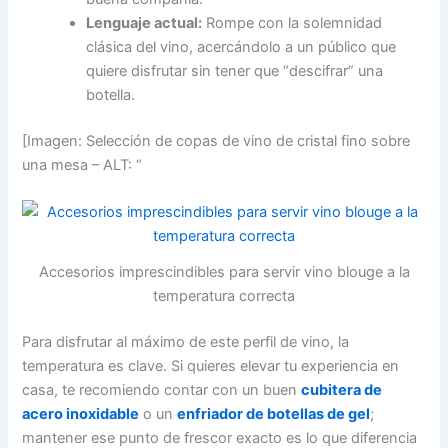
Lenguaje actual:
Rompe con la solemnidad
clásica del vino, acercándolo a un público que
quiere disfrutar sin tener que “descifrar” una
botella.
[Imagen: Selección de copas de vino de cristal fino sobre
una mesa – ALT: “
Accesorios imprescindibles para servir vino blouge a la
temperatura correcta
Para disfrutar al máximo de este perfil de vino, la
temperatura es clave. Si quieres elevar tu experiencia en
casa, te recomiendo contar con un buen
cubitera de
acero inoxidable
o un
enfriador de botellas de gel
;
mantener ese punto de frescor exacto es lo que diferencia