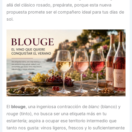
allá del clásico rosado, prepárate, porque esta nueva
propuesta promete ser el compañero ideal para tus días de
sol.
El
blouge
, una ingeniosa contracción de
blanc
(blanco) y
rouge
(tinto), no busca ser una etiqueta más en tu
estantería; aspira a ocupar ese territorio intermedio que
tanto nos gusta: vinos ligeros, frescos y lo suficientemente