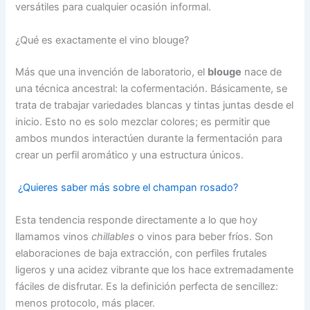
versátiles para cualquier ocasión informal.
¿Qué es exactamente el vino blouge?
Más que una invención de laboratorio, el
blouge
nace de
una técnica ancestral: la cofermentación. Básicamente, se
trata de trabajar variedades blancas y tintas juntas desde el
inicio. Esto no es solo mezclar colores; es permitir que
ambos mundos interactúen durante la fermentación para
crear un perfil aromático y una estructura únicos.
¿Quieres saber más sobre el champan rosado?
Esta tendencia responde directamente a lo que hoy
llamamos vinos
chillables
o vinos para beber fríos. Son
elaboraciones de baja extracción, con perfiles frutales
ligeros y una acidez vibrante que los hace extremadamente
fáciles de disfrutar. Es la definición perfecta de sencillez:
menos protocolo, más placer.