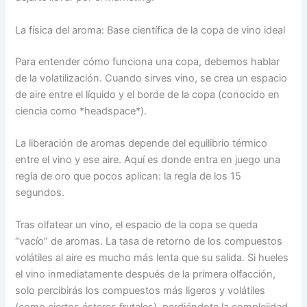
La física del aroma: Base científica de la copa de vino ideal
Para entender cómo funciona una copa, debemos hablar
de la volatilización. Cuando sirves vino, se crea un espacio
de aire entre el líquido y el borde de la copa (conocido en
ciencia como *headspace*).
La liberación de aromas depende del equilibrio térmico
entre el vino y ese aire. Aquí es donde entra en juego una
regla de oro que pocos aplican: la regla de los 15
segundos.
Tras olfatear un vino, el espacio de la copa se queda
“vacío” de aromas. La tasa de retorno de los compuestos
volátiles al aire es mucho más lenta que su salida. Si hueles
el vino inmediatamente después de la primera olfacción,
solo percibirás los compuestos más ligeros y volátiles