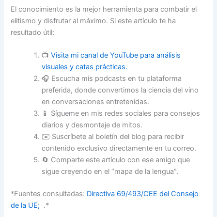
El conocimiento es la mejor herramienta para combatir el
elitismo y disfrutar al máximo. Si este artículo te ha
resultado útil:
📺
Visita mi canal de YouTube para análisis
visuales y catas prácticas.
🎧 Escucha mis podcasts en tu plataforma
preferida, donde convertimos la ciencia del vino
en conversaciones entretenidas.
📱 Sígueme en mis redes sociales para consejos
diarios y desmontaje de mitos.
✉️ Suscríbete al boletín del blog para recibir
contenido exclusivo directamente en tu correo.
🔄 Comparte este artículo con ese amigo que
sigue creyendo en el “mapa de la lengua”.
*Fuentes consultadas:
Directiva 69/493/CEE del Consejo
de la UE;
.*