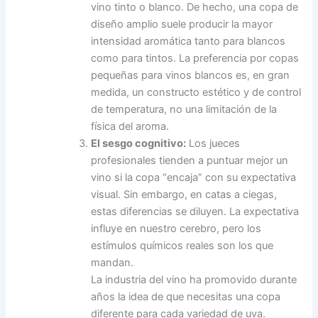
vino tinto o blanco. De hecho, una copa de
diseño amplio suele producir la mayor
intensidad aromática tanto para blancos
como para tintos. La preferencia por copas
pequeñas para vinos blancos es, en gran
medida, un constructo estético y de control
de temperatura, no una limitación de la
física del aroma.
El sesgo cognitivo:
Los jueces
profesionales tienden a puntuar mejor un
vino si la copa “encaja” con su expectativa
visual. Sin embargo, en catas a ciegas,
estas diferencias se diluyen. La expectativa
influye en nuestro cerebro, pero los
estímulos químicos reales son los que
mandan.
La industria del vino ha promovido durante
años la idea de que necesitas una copa
diferente para cada variedad de uva.