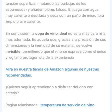
tensión superficial (matando las burbujas de los
espumosos) y añaden olores falsos. Enjuaga con agua
muy caliente o destilada y seca con un paño de microfibra
limpio o aire caliente.
En conclusión, la
copa de vino ideal
no es la más cara ni la
más adornada. Es aquella que, gracias a la precisión de sus
dimensiones y la inertidad de su material, se vuelve
invisible
, permitiendo que el vino se exprese como el único
y legítimo protagonista de la experiencia
Mira en nuestra tienda de Amazon algunas de nuestras
recomendadas.
¿Quieres seguir aprendiendo a disfrutar del vino con
criterio?
Pagina relacionada:
temperatura de servicio del vino