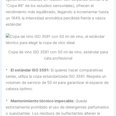
“Copa #6” de los estudios sensoriales), ofrecen el
rendimiento más equilibrado, llegando a incrementar hasta
un 164% la intensidad aromática percibida frente a vasos
estándar.
Copa de vino ISO 3591 con 50 ml de vino, estándar para
cata profesional
*
El estándar ISO 3591:
Si quieres hacer comparativas
serias, utiliza la copa estandarizada ISO 3591. Respeta un
volumen de servicio de 50 ml para garantizar el espacio de
cabeza óptimo.
*
Mantenimiento técnico impecable:
Queda
estrictamente prohibido el uso de detergentes perfumados
o suavizantes. Los residuos de surfactantes alteran la