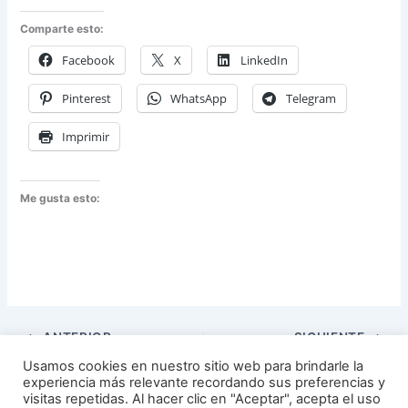
Comparte esto:
Facebook
X
LinkedIn
Pinterest
WhatsApp
Telegram
Imprimir
Me gusta esto:
ANTERIOR
SIGUIENTE
Usamos cookies en nuestro sitio web para brindarle la
experiencia más relevante recordando sus preferencias y
visitas repetidas. Al hacer clic en "Aceptar", acepta el uso