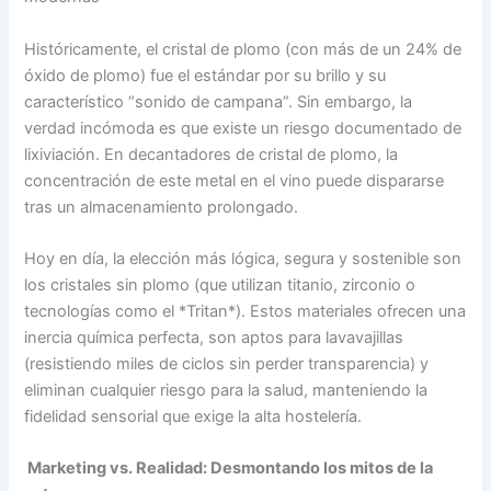
Históricamente, el cristal de plomo (con más de un 24% de
óxido de plomo) fue el estándar por su brillo y su
característico “sonido de campana”. Sin embargo, la
verdad incómoda es que existe un riesgo documentado de
lixiviación. En decantadores de cristal de plomo, la
concentración de este metal en el vino puede dispararse
tras un almacenamiento prolongado.
Hoy en día, la elección más lógica, segura y sostenible son
los cristales sin plomo (que utilizan titanio, zirconio o
tecnologías como el *Tritan*). Estos materiales ofrecen una
inercia química perfecta, son aptos para lavavajillas
(resistiendo miles de ciclos sin perder transparencia) y
eliminan cualquier riesgo para la salud, manteniendo la
fidelidad sensorial que exige la alta hostelería.
Marketing vs. Realidad: Desmontando los mitos de la