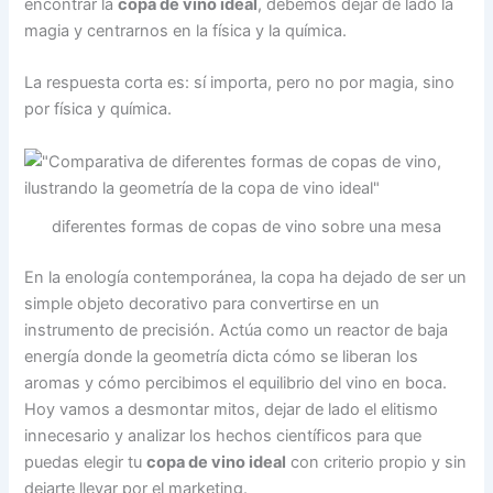
encontrar la
copa de vino ideal
, debemos dejar de lado la
magia y centrarnos en la física y la química.
La respuesta corta es: sí importa, pero no por magia, sino
por física y química.
diferentes formas de copas de vino sobre una mesa
En la enología contemporánea, la copa ha dejado de ser un
simple objeto decorativo para convertirse en un
instrumento de precisión. Actúa como un reactor de baja
energía donde la geometría dicta cómo se liberan los
aromas y cómo percibimos el equilibrio del vino en boca.
Hoy vamos a desmontar mitos, dejar de lado el elitismo
innecesario y analizar los hechos científicos para que
puedas elegir tu
copa de vino ideal
con criterio propio y sin
dejarte llevar por el marketing.