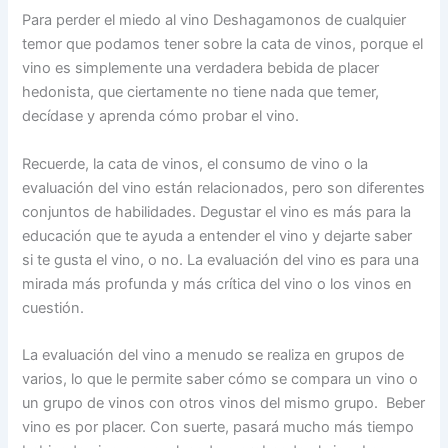
Para perder el miedo al vino Deshagamonos de cualquier
temor que podamos tener sobre la cata de vinos, porque el
vino es simplemente una verdadera bebida de placer
hedonista, que ciertamente no tiene nada que temer,
decídase y aprenda cómo probar el vino.
Recuerde, la cata de vinos, el consumo de vino o la
evaluación del vino están relacionados, pero son diferentes
conjuntos de habilidades. Degustar el vino es más para la
educación que te ayuda a entender el vino y dejarte saber
si te gusta el vino, o no. La evaluación del vino es para una
mirada más profunda y más crítica del vino o los vinos en
cuestión.
La evaluación del vino a menudo se realiza en grupos de
varios, lo que le permite saber cómo se compara un vino o
un grupo de vinos con otros vinos del mismo grupo. Beber
vino es por placer. Con suerte, pasará mucho más tiempo