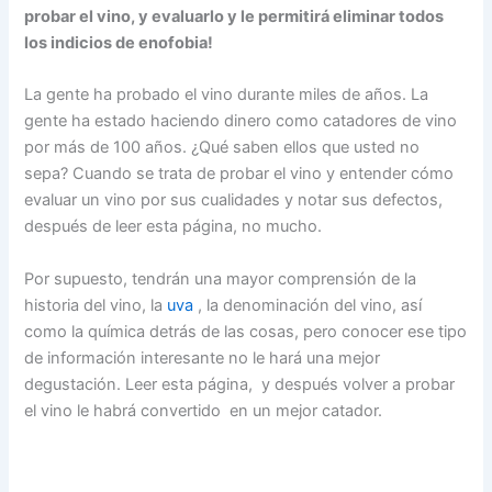
probar el vino, y evaluarlo y le permitirá eliminar todos
los indicios de enofobia!
La gente ha probado el vino durante miles de años. La
gente ha estado haciendo dinero como catadores de vino
por más de 100 años. ¿Qué saben ellos que usted no
sepa? Cuando se trata de probar el vino y entender cómo
evaluar un vino por sus cualidades y notar sus defectos,
después de leer esta página, no mucho.
Por supuesto, tendrán una mayor comprensión de la
historia del vino, la
uva
, la denominación del vino, así
como la química detrás de las cosas, pero conocer ese tipo
de información interesante no le hará una mejor
degustación. Leer esta página, y después volver a probar
el vino le habrá convertido en un mejor catador.