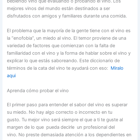
bebiendo vino que evaluando o probando el vino. Los
mejores vinos del mundo están destinados a ser
disfrutados con amigos y familiares durante una comida.
El problema que la mayoría de la gente tiene con el vino es
la “enofobia”, un miedo al vino. El temor proviene de una
variedad de factores que comienzan con la falta de
familiaridad con el vino y la forma de hablar sobre el vino y
explicar lo que estás saboreando. Este diccionario de
términos de la cata del vino te ayudará con eso:
Miralo
aqui
Aprenda cómo probar el vino
El primer paso para entender el sabor del vino es superar
su miedo. No hay algo correcto o incorrecto en tu
gusto. Tu mejor vino será siempre el que a ti te guste al
margen de lo que pueda decirle un profesional del
vino. No preste demasiada atención a los dependientes en