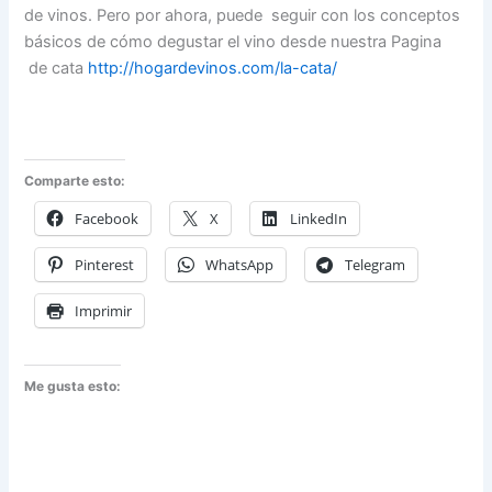
de vinos. Pero por ahora, puede seguir con los conceptos
básicos de cómo degustar el vino desde nuestra Pagina
de cata
http://hogardevinos.com/la-cata/
Comparte esto:
Facebook
X
LinkedIn
Pinterest
WhatsApp
Telegram
Imprimir
Me gusta esto: