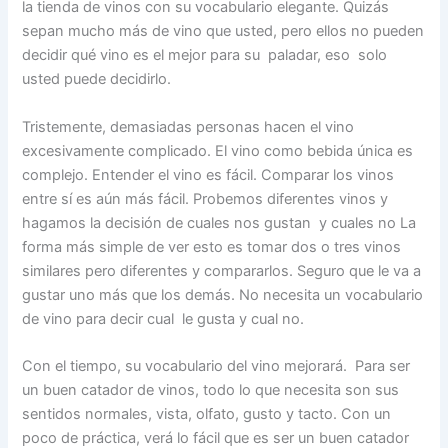
la tienda de vinos con su vocabulario elegante. Quizás
sepan mucho más de vino que usted, pero ellos no pueden
decidir qué vino es el mejor para su paladar, eso solo
usted puede decidirlo.
Tristemente, demasiadas personas hacen el vino
excesivamente complicado. El vino como bebida única es
complejo. Entender el vino es fácil. Comparar los vinos
entre sí es aún más fácil. Probemos diferentes vinos y
hagamos la decisión de cuales nos gustan y cuales no La
forma más simple de ver esto es tomar dos o tres vinos
similares pero diferentes y compararlos. Seguro que le va a
gustar uno más que los demás. No necesita un vocabulario
de vino para decir cual le gusta y cual no.
Con el tiempo, su vocabulario del vino mejorará. Para ser
un buen catador de vinos, todo lo que necesita son sus
sentidos normales, vista, olfato, gusto y tacto. Con un
poco de práctica, verá lo fácil que es ser un buen catador