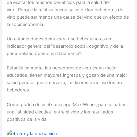
de exaltar los muchos beneficios para la salud del
vino. Porque la relativa buena salud de los bebedores de
vino puede ser menos una causa del vino que un efecto de
la socioeconomía.
Un estudio danés demuestra que beber vino es un
indicador general del “desarrollo social, cognitivo y de la
personalidad óptimo en Dinamarca”.
Estadísticamente, los bebedores de vino están mejor
educados, tienen mayores ingresos y gozan de una mejor
salud general que la cerveza, los licores e incluso los no
bebedores.
Como podría decir el sociólogo Max Weber, parece haber
una “afinidad electiva” entre el vino y los resultados
positivos de la vida.