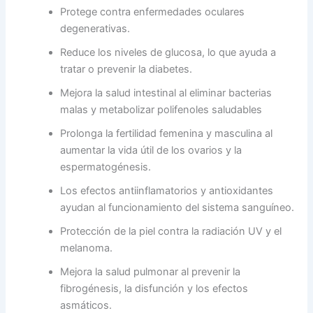
Protege contra enfermedades oculares
degenerativas.
Reduce los niveles de glucosa, lo que ayuda a
tratar o prevenir la diabetes.
Mejora la salud intestinal al eliminar bacterias
malas y metabolizar polifenoles saludables
Prolonga la fertilidad femenina y masculina al
aumentar la vida útil de los ovarios y la
espermatogénesis.
Los efectos antiinflamatorios y antioxidantes
ayudan al funcionamiento del sistema sanguíneo.
Protección de la piel contra la radiación UV y el
melanoma.
Mejora la salud pulmonar al prevenir la
fibrogénesis, la disfunción y los efectos
asmáticos.