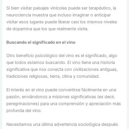
Si bien visitar paisajes vinícolas puede ser terapéutico, la
neurociencia muestra que incluso imaginar o anticipar
visitar esos lugares puede liberar casi los mismos niveles
de dopamina que los que realmente visita.
Buscando el significado en el vino
Otro beneficio psicológico del vino es el significado, algo
que todos estamos buscando. El vino tiene una historia
significativa que nos conecta con civilizaciones antiguas,
tradiciones religiosas, tierra, clima y comunidad.
El interés en el vino puede convertirse fácilmente en una
pasión, enviándonos a misiones significativas (es decir,
peregrinaciones) para una comprensión y apreciación más
profunda del vino.
Necesitamos una última advertencia sociológica después