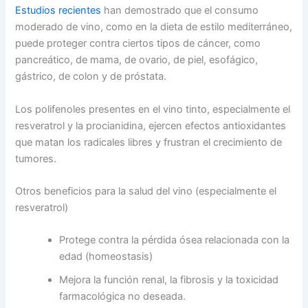
Estudios recientes
han demostrado que el consumo
moderado de vino, como en la dieta de estilo mediterráneo,
puede proteger contra ciertos tipos de cáncer, como
pancreático, de mama, de ovario, de piel, esofágico,
gástrico, de colon y de próstata.
Los polifenoles presentes en el vino tinto, especialmente el
resveratrol y la procianidina, ejercen efectos antioxidantes
que matan los radicales libres y frustran el crecimiento de
tumores.
Otros beneficios para la salud del vino (especialmente el
resveratrol)
Protege contra la pérdida ósea relacionada con la
edad (homeostasis)
Mejora la función renal, la fibrosis y la toxicidad
farmacológica no deseada.