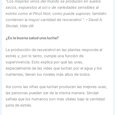
“Los mejores vinos del mundo se producen en suelos
secos, expuestos al sol o de variedades sensibles al
estrés como el Pinot Noir; como puede suponer, también
contienen la mayor cantidad de resveratrol “. – David A.
Sinclair, Vida útil
¿Es la buena salud una lucha?
La producción de resveratrol en las plantas responde al
estrés y, por lo tanto, cumple una función de
supervivencia. Esto explica por qué las uvas,
especialmente de las vides que luchan por el agua y los
nutrientes, tienen los niveles más altos de todos.
Así como las viñas que luchan producen las mejores uvas,
las personas pueden ser de la misma manera. Sinclair
señala que los humanos son más vitales bajo la cantidad
justa de estrés.