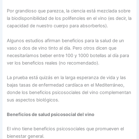
Por grandioso que parezca, la ciencia está mezclada sobre
la biodisponibilidad de los polifenoles en el vino (es decir, la
capacidad de nuestro cuerpo para absorberlos).
Algunos estudios afirman beneficios para la salud de un
vaso o dos de vino tinto al día. Pero otros dicen que
necesitaríamos beber entre 100 y 1000 botellas al día para
ver los beneficios reales (no recomendado).
La prueba está quizás en la larga esperanza de vida y las
bajas tasas de enfermedad cardíaca en el Mediterráneo,
donde los beneficios psicosociales del vino complementan
sus aspectos biológicos.
Beneficios de salud psicosocial del vino
El vino tiene beneficios psicosociales que promueven el
bienestar general.