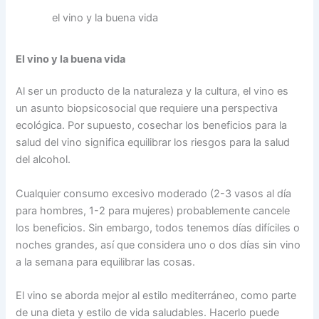
el vino y la buena vida
El vino y la buena vida
Al ser un producto de la naturaleza y la cultura, el vino es
un asunto biopsicosocial que requiere una perspectiva
ecológica. Por supuesto, cosechar los beneficios para la
salud del vino significa equilibrar los riesgos para la salud
del alcohol.
Cualquier consumo excesivo moderado (2-3 vasos al día
para hombres, 1-2 para mujeres) probablemente cancele
los beneficios. Sin embargo, todos tenemos días difíciles o
noches grandes, así que considera uno o dos días sin vino
a la semana para equilibrar las cosas.
El vino se aborda mejor al estilo mediterráneo, como parte
de una dieta y estilo de vida saludables. Hacerlo puede