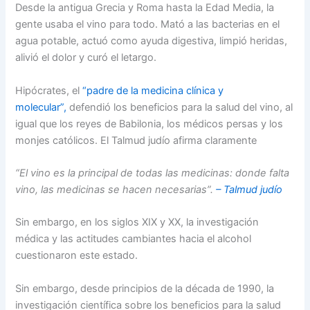
Desde la antigua Grecia y Roma hasta la Edad Media, la
gente usaba el vino para todo. Mató a las bacterias en el
agua potable, actuó como ayuda digestiva, limpió heridas,
alivió el dolor y curó el letargo.
Hipócrates, el
“padre de la medicina clínica y
molecular”,
defendió los beneficios para la salud del vino, al
igual que los reyes de Babilonia, los médicos persas y los
monjes católicos. El Talmud judío afirma claramente
“El vino es la principal de todas las medicinas: donde falta
vino, las medicinas se hacen necesarias”.
– Talmud judío
Sin embargo, en los siglos XIX y XX, la investigación
médica y las actitudes cambiantes hacia el alcohol
cuestionaron este estado.
Sin embargo, desde principios de la década de 1990, la
investigación científica sobre los beneficios para la salud