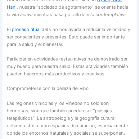
Han
, nuestra “sociedad de agotamiento”
se
orienta hacia
la
vita activa
mientras pasa por alto la
vita contemplativa.
El
proceso ritual
del vino nos ayuda a reducir la velocidad y
ser conscientes y presentes. Esto puede ser importante
para la salud y el bienestar.
Participar en actividades restaurativas ha demostrado ser
muy bueno para nuestra salud. Estas actividades también
pueden hacernos más productivos y creativos.
Comprometerse con la belleza del vino
Las regiones vinícolas y los viñedos no solo son
hermosos, sino que también pueden ser “paisajes
terapéuticos”.
La antropología y la geografía cultural
definen estos como espacios de curación, especialmente
donde los entornos naturales y sociales se superponen.