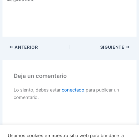
ANTERIOR
SIGUIENTE
Deja un comentario
Lo siento, debes estar
conectado
para publicar un
comentario.
Usamos cookies en nuestro sitio web para brindarle la