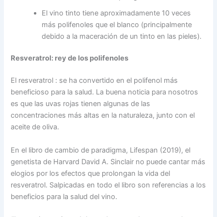
El vino tinto tiene aproximadamente 10 veces
más polifenoles que el blanco (principalmente
debido a la maceración de un tinto en las pieles).
Resveratrol: rey de los polifenoles
El resveratrol : se ha convertido en el polifenol más
beneficioso para la salud. La buena noticia para nosotros
es que las uvas rojas tienen algunas de las
concentraciones más altas en la naturaleza, junto con el
aceite de oliva.
En el libro de cambio de paradigma, Lifespan (2019), el
genetista de Harvard David A. Sinclair no puede cantar más
elogios por los efectos que prolongan la vida del
resveratrol. Salpicadas en todo el libro son referencias a los
beneficios para la salud del vino.