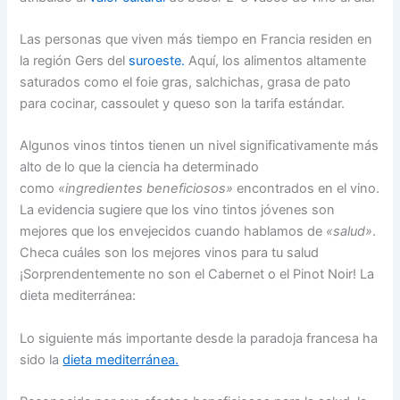
Las personas que viven más tiempo en Francia residen en
la región Gers del
suroeste.
Aquí, los alimentos altamente
saturados como el foie gras, salchichas, grasa de pato
para cocinar, cassoulet y queso son la tarifa estándar.
Algunos vinos tintos tienen un nivel significativamente más
alto de lo que la ciencia ha determinado
como
«ingredientes beneficiosos»
encontrados en el vino.
La evidencia sugiere que los vino tintos jóvenes son
mejores que los envejecidos cuando hablamos de
«salud»
.
Checa cuáles son los mejores vinos para tu salud
¡Sorprendentemente no son el Cabernet o el Pinot Noir! La
dieta mediterránea:
Lo siguiente más importante desde la paradoja francesa ha
sido la
dieta mediterránea.