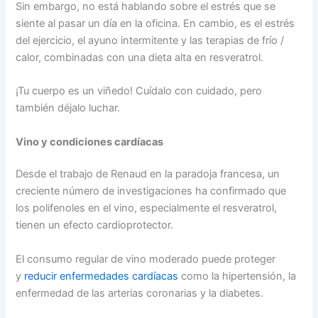
Sin embargo, no está hablando sobre el estrés que se
siente al pasar un día en la oficina. En cambio, es el estrés
del ejercicio, el ayuno intermitente y las terapias de frío /
calor, combinadas con una dieta alta en resveratrol.
¡Tu cuerpo es un viñedo! Cuídalo con cuidado, pero
también déjalo luchar.
Vino y condiciones cardíacas
Desde el trabajo de Renaud en la paradoja francesa, un
creciente número de investigaciones ha confirmado que
los polifenoles en el vino, especialmente el resveratrol,
tienen un efecto cardioprotector.
El consumo regular de vino moderado puede proteger
y
reducir enfermedades cardíacas
como la hipertensión, la
enfermedad de las arterias coronarias y la diabetes.