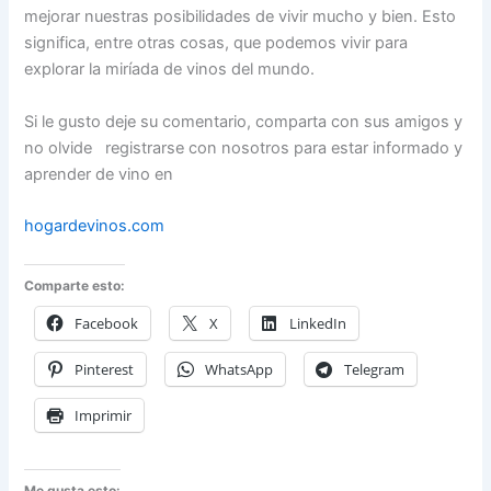
mejorar nuestras posibilidades de vivir mucho y bien. Esto
significa, entre otras cosas, que podemos vivir para
explorar la miríada de vinos del mundo.
Si le gusto deje su comentario, comparta con sus amigos y
no olvide registrarse con nosotros para estar informado y
aprender de vino en
hogardevinos.com
Comparte esto:
Facebook
X
LinkedIn
Pinterest
WhatsApp
Telegram
Imprimir
Me gusta esto: