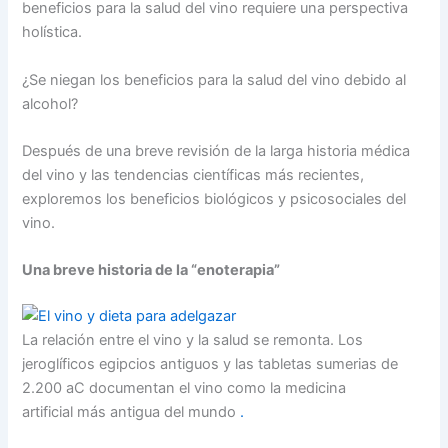
beneficios para la salud del vino requiere una perspectiva
holística.
¿Se niegan los beneficios para la salud del vino debido al
alcohol?
Después de una breve revisión de la larga historia médica
del vino y las tendencias científicas más recientes,
exploremos los beneficios biológicos y psicosociales del
vino.
Una breve historia de la “enoterapia”
La relación entre el vino y la salud se remonta. Los
jeroglíficos egipcios antiguos y las tabletas sumerias de
2.200 aC documentan el vino como la medicina
artificial más antigua del mundo
.