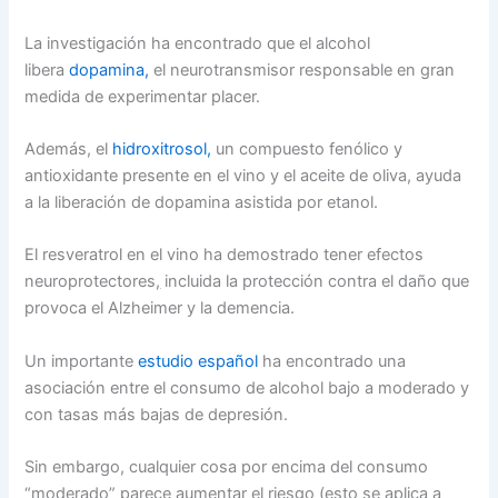
La investigación ha encontrado que el alcohol
libera
dopamina,
el neurotransmisor responsable en gran
medida de experimentar placer.
Además, el
hidroxitrosol,
un compuesto fenólico y
antioxidante presente en el vino y el aceite de oliva, ayuda
a la liberación de dopamina asistida por etanol.
El resveratrol en el vino ha demostrado tener efectos
neuroprotectores
,
incluida la protección contra el daño que
provoca el Alzheimer y la demencia.
Un importante
estudio español
ha encontrado una
asociación entre el consumo de alcohol bajo a moderado y
con tasas más bajas de depresión.
Sin embargo, cualquier cosa por encima del consumo
“moderado” parece aumentar el riesgo (esto se aplica a