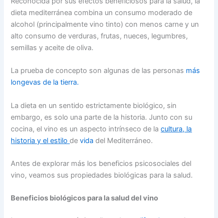
Reconocida por sus efectos beneficiosos para la salud, la
dieta mediterránea combina un consumo moderado de
alcohol (principalmente vino tinto) con menos carne y un
alto consumo de verduras, frutas, nueces, legumbres,
semillas y aceite de oliva.
La prueba de concepto son algunas de las personas
más
longevas de la tierra.
La dieta en un sentido estrictamente biológico, sin
embargo, es solo una parte de la historia. Junto con su
cocina, el vino es un aspecto intrínseco de la
cultura, la
historia y el estilo
de
vida
del Mediterráneo.
Antes de explorar más los beneficios psicosociales del
vino, veamos sus propiedades biológicas para la salud.
Beneficios biológicos para la salud del vino