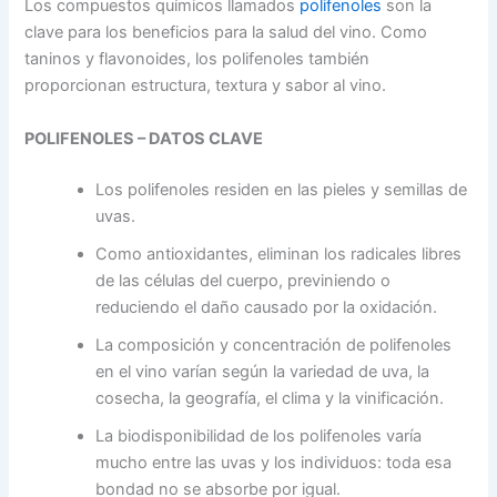
Los compuestos químicos llamados
polifenoles
son la
clave para los beneficios para la salud del vino. Como
taninos y flavonoides, los polifenoles también
proporcionan estructura, textura y sabor al vino.
POLIFENOLES – DATOS CLAVE
Los polifenoles residen en las pieles y semillas de
uvas.
Como antioxidantes, eliminan los radicales libres
de las células del cuerpo, previniendo o
reduciendo el daño causado por la oxidación.
La composición y concentración de polifenoles
en el vino varían según la variedad de uva, la
cosecha, la geografía, el clima y la vinificación.
La biodisponibilidad de los polifenoles varía
mucho entre las uvas y los individuos: toda esa
bondad no se absorbe por igual.