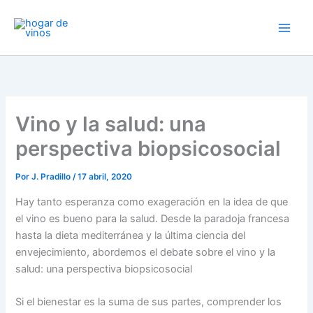
Ir
al
contenido
Vino y la salud: una
perspectiva biopsicosocial
Por
J. Pradillo
/
17 abril, 2020
Hay tanto esperanza como exageración en la idea de que
el vino es bueno para la salud. Desde la paradoja francesa
hasta la dieta mediterránea y la última ciencia del
envejecimiento, abordemos el debate sobre el vino y la
salud: una perspectiva biopsicosocial
Si el bienestar es la suma de sus partes, comprender los