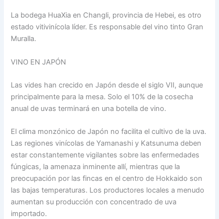
La bodega HuaXia en Changli, provincia de Hebei, es otro
estado vitivinícola líder. Es responsable del vino tinto Gran
Muralla.
VINO EN JAPÓN
Las vides han crecido en Japón desde el siglo VII, aunque
principalmente para la mesa. Solo el 10% de la cosecha
anual de uvas terminará en una botella de vino.
El clima monzónico de Japón no facilita el cultivo de la uva.
Las regiones vinícolas de Yamanashi y Katsunuma deben
estar constantemente vigilantes sobre las enfermedades
fúngicas, la amenaza inminente allí, mientras que la
preocupación por las fincas en el centro de Hokkaido son
las bajas temperaturas. Los productores locales a menudo
aumentan su producción con concentrado de uva
importado.