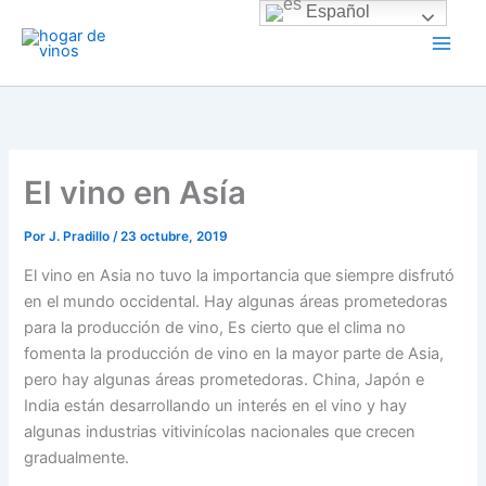
Ir
Español
al
contenido
El vino en Asía
Por
J. Pradillo
/
23 octubre, 2019
El vino en Asia no tuvo la importancia que siempre disfrutó
en el mundo occidental. Hay algunas áreas prometedoras
para la producción de vino, Es cierto que el clima no
fomenta la producción de vino en la mayor parte de Asia,
pero hay algunas áreas prometedoras. China, Japón e
India están desarrollando un interés en el vino y hay
algunas industrias vitivinícolas nacionales que crecen
gradualmente.