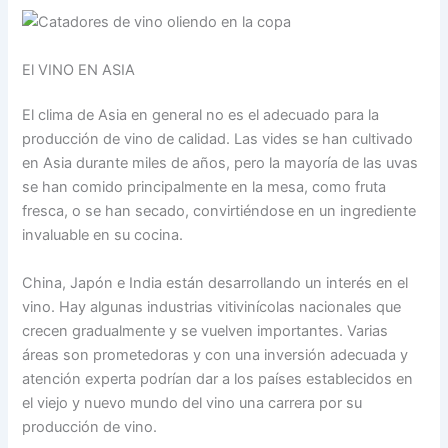
El VINO EN ASIA
El clima de Asia en general no es el adecuado para la
producción de vino de calidad. Las vides se han cultivado
en Asia durante miles de años, pero la mayoría de las uvas
se han comido principalmente en la mesa, como fruta
fresca, o se han secado, convirtiéndose en un ingrediente
invaluable en su cocina.
China, Japón e India están desarrollando un interés en el
vino. Hay algunas industrias vitivinícolas nacionales que
crecen gradualmente y se vuelven importantes. Varias
áreas son prometedoras y con una inversión adecuada y
atención experta podrían dar a los países establecidos en
el viejo y nuevo mundo del vino una carrera por su
producción de vino.