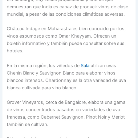
demuestran que India es capaz de producir vinos de clase
mundial, a pesar de las condiciones climáticas adversas.
Château Indage en Maharastra es bien conocido por los
vinos espumosos como Omar Khayyam. Ofrecen un
boletín informativo y también puede consultar sobre sus
hoteles.
En la misma región, los viñedos de
Sula
utilizan uvas
Chenin Blanc y Sauvignon Blanc para elaborar vinos
blancos intensos. Chardonnay es la otra variedad de uva
blanca cultivada para vino blanco.
Grover Vineyards, cerca de Bangalore, elabora una gama
de vinos concentrados basados en variedades de uva
francesa, como Cabernet Sauvignon. Pinot Noir y Merlot
también se cultivan.