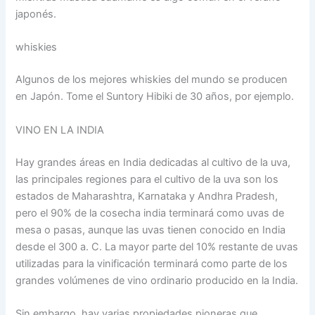
japonés.
whiskies
Algunos de los mejores whiskies del mundo se producen
en Japón. Tome el Suntory Hibiki de 30 años, por ejemplo.
VINO EN LA INDIA
Hay grandes áreas en India dedicadas al cultivo de la uva,
las principales regiones para el cultivo de la uva son los
estados de Maharashtra, Karnataka y Andhra Pradesh,
pero el 90% de la cosecha india terminará como uvas de
mesa o pasas, aunque las uvas tienen conocido en India
desde el 300 a. C. La mayor parte del 10% restante de uvas
utilizadas para la vinificación terminará como parte de los
grandes volúmenes de vino ordinario producido en la India.
Sin embargo, hay varias propiedades pioneras que