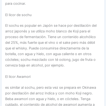
para cocinar.
El licor de sochu
El sochu es popular en Japón se hace por destilación del
arroz japonés y se utiliza moho blanco de Koji para el
proceso de fermentación. Tiene un contenido alcohólico
del 25%, más fuerte que el vino o el sake pero más débil
que el whisky. Puede consumirse directamente de la
botella, con agua y hielo, con agua caliente o en otros
cócteles; sochu mezclado con té oolong, jugo de fruta o
cerveza baja en alcohol, por ejemplo.
El licor Awamori
es similar al sochu, pero esta vez se prepara en Okinawa
por destilación del arroz Indica y con moho Koji negro.
Beba awamori con agua y hielo, o en cócteles. Tenga
cuidado, el contenido de alcohol de awamori aumenta a