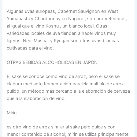
Algunas uvas europeas, Cabernet Sauvignon en West
Yamanashi y Chardonnay en Nagaro , son prometedoras,
al igual que el vino Koshu , un blanco local. Otras
variedades locales de uva tienden a hacer vinos muy
ligeros. Neo-Muscat y Ryugan son otras uvas blancas
cultivadas para el vino.
OTRAS BEBIDAS ALCOHÓLICAS EN JAPÓN
El sake se conoce como vino de arroz, pero el sake se
elabora mediante fermentación paralela múltiple de arroz
pulido, un método más cercano a la elaboración de cerveza
que a la elaboración de vino.
Mirin
es otro vino de arroz similar al sake pero dulce y con
menor contenido de alcohol; mirin se utiliza principalmente