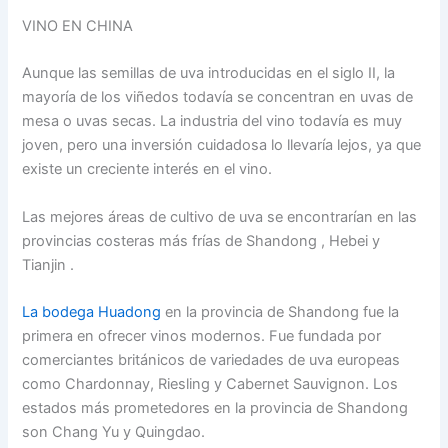
VINO EN CHINA
Aunque las semillas de uva introducidas en el siglo II, la
mayoría de los viñedos todavía se concentran en uvas de
mesa o uvas secas. La industria del vino todavía es muy
joven, pero una inversión cuidadosa lo llevaría lejos, ya que
existe un creciente interés en el vino.
Las mejores áreas de cultivo de uva se encontrarían en las
provincias costeras más frías de Shandong , Hebei y
Tianjin .
La bodega Huadong
en la provincia de Shandong fue la
primera en ofrecer vinos modernos. Fue fundada por
comerciantes británicos de variedades de uva europeas
como Chardonnay, Riesling y Cabernet Sauvignon. Los
estados más prometedores en la provincia de Shandong
son Chang Yu y Quingdao.