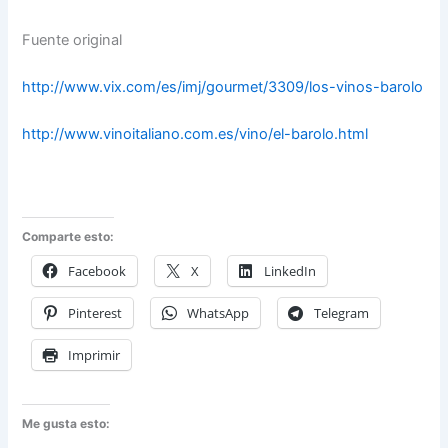
Fuente original
http://www.vix.com/es/imj/gourmet/3309/los-vinos-barolo
http://www.vinoitaliano.com.es/vino/el-barolo.html
Comparte esto:
Facebook
X
LinkedIn
Pinterest
WhatsApp
Telegram
Imprimir
Me gusta esto: