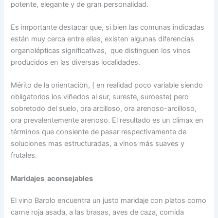
potente, elegante y de gran personalidad.
Es importante destacar que, si bien las comunas indicadas
están muy cerca entre ellas, existen algunas diferencias
organolépticas significativas, que distinguen los vinos
producidos en las diversas localidades.
Mérito de la orientaciòn, ( en realidad poco variable siendo
obligatorios los viñedos al sur, sureste, suroeste) pero
sobretodo del suelo, ora arcilloso, ora arenoso-arcilloso,
ora prevalentemente arenoso. El resultado es un climax en
términos que consiente de pasar respectivamente de
soluciones mas estructuradas, a vinos más suaves y
frutales.
Maridajes aconsejables
El vino Barolo encuentra un justo maridaje con platos como
carne roja asada, a las brasas, aves de caza, comida