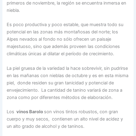
primeros de noviembre, la región se encuentra inmersa en
niebla.
Es poco productiva y poco estable, que muestra todo su
potencial en las zonas más montañosas del norte; los
Alpes nevados al fondo no sólo ofrecen un paisaje
majestuoso, sino que además proveen las condiciones
climáticas únicas al dilatar el período de crecimiento.
La piel gruesa de la variedad la hace sobrevivir, sin pudrirse
en las mañanas con nieblas de octubre y es en esta misma
piel, donde residen su gran tanicidad y potencial de
envejecimiento. La cantidad de tanino variará de zona a
zona como por diferentes métodos de elaboración.
Los
vinos Barolo
son vinos tintos robustos, con gran
cuerpo y muy secos, contienen un alto nivel de acidez y
un alto grado de alcohol y de taninos.