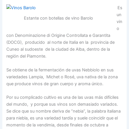
Es
un
Estante con botellas de vino Barolo
vin
o
con Denominazione di Origine Controllata e Garantita
(DOCG), producido al norte de Italia en la provincia de
Cuneo al sudoeste de la ciudad de Alba, dentro de la
región del Piamonte.
Se obtiene de la fermentación de uvas Nebbiolo en sus
variedades Lampia, Michet o Rosé, uva nativa de la zona
que produce vinos de gran cuerpo y aroma único.
Por su complicado cultivo es una de las uvas más difíciles
del mundo, y porque sus vinos son demasiado variados.
Se dice que su nombre deriva de “nebia”, la palabra italiana
para niebla, es una variedad tardía y suele coincidir que el
momento de la vendimia, desde finales de octubre a