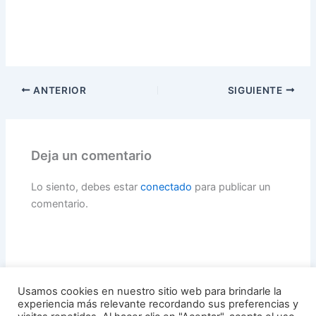
ANTERIOR
SIGUIENTE
Deja un comentario
Lo siento, debes estar
conectado
para publicar un
comentario.
Usamos cookies en nuestro sitio web para brindarle la
experiencia más relevante recordando sus preferencias y