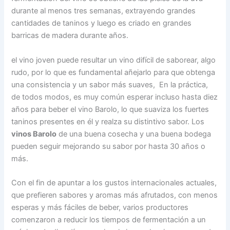
durante al menos tres semanas, extrayendo grandes
cantidades de taninos y luego es criado en grandes
barricas de madera durante años.
el vino joven puede resultar un vino difícil de saborear, algo
rudo, por lo que es fundamental añejarlo para que obtenga
una consistencia y un sabor más suaves, En la práctica,
de todos modos, es muy común esperar incluso hasta diez
años para beber el vino Barolo, lo que suaviza los fuertes
taninos presentes en él y realza su distintivo sabor. Los
vinos Barolo
de una buena cosecha y una buena bodega
pueden seguir mejorando su sabor por hasta 30 años o
más.
Con el fin de apuntar a los gustos internacionales actuales,
que prefieren sabores y aromas más afrutados, con menos
esperas y más fáciles de beber, varios productores
comenzaron a reducir los tiempos de fermentación a un