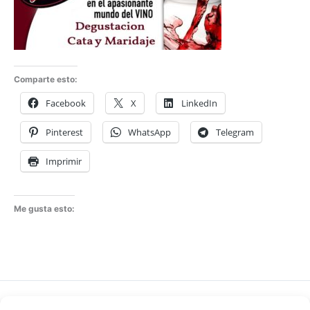
Comparte esto:
Facebook
X
LinkedIn
Pinterest
WhatsApp
Telegram
Imprimir
Me gusta esto:
ANTERIOR