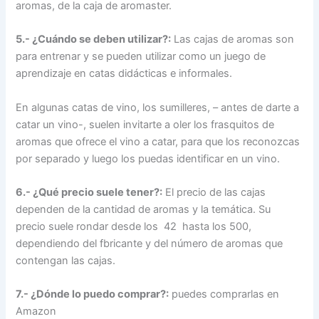
aromas, de la caja de aromaster.
5.- ¿Cuándo se deben utilizar?:
Las cajas de aromas son
para entrenar y se pueden utilizar como un juego de
aprendizaje en catas didácticas e informales.
En algunas catas de vino, los sumilleres, – antes de darte a
catar un vino-, suelen invitarte a oler los frasquitos de
aromas que ofrece el vino a catar, para que los reconozcas
por separado y luego los puedas identificar en un vino.
6.- ¿Qué precio suele tener?:
El precio de las cajas
dependen de la cantidad de aromas y la temática. Su
precio suele rondar desde los 42 hasta los 500,
dependiendo del fbricante y del número de aromas que
contengan las cajas.
7.- ¿Dónde lo puedo comprar?:
puedes comprarlas en
Amazon