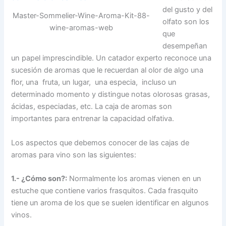
del gusto y del
Master-Sommelier-Wine-Aroma-Kit-88-
olfato son los
wine-aromas-web
que
desempeñan
un papel imprescindible. Un catador experto reconoce una
sucesión de aromas que le recuerdan al olor de algo una
flor, una fruta, un lugar, una especia, incluso un
determinado momento y distingue notas olorosas grasas,
ácidas, especiadas, etc. La caja de aromas son
importantes para entrenar la capacidad olfativa.
Los aspectos que debemos conocer de las cajas de
aromas para vino son las siguientes:
1.- ¿Cómo son?:
Normalmente los aromas vienen en un
estuche que contiene varios frasquitos. Cada frasquito
tiene un aroma de los que se suelen identificar en algunos
vinos.