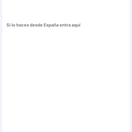
Si lo haces desde España entra aquí