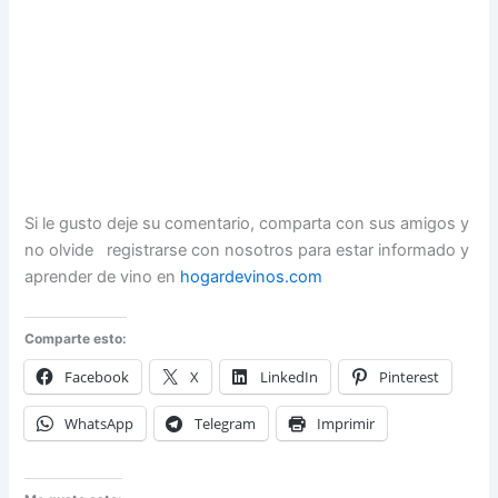
Si le gusto deje su comentario, comparta con sus amigos y
no olvide registrarse con nosotros para estar informado y
aprender de vino en
hogardevinos.com
Comparte esto:
Facebook
X
LinkedIn
Pinterest
WhatsApp
Telegram
Imprimir