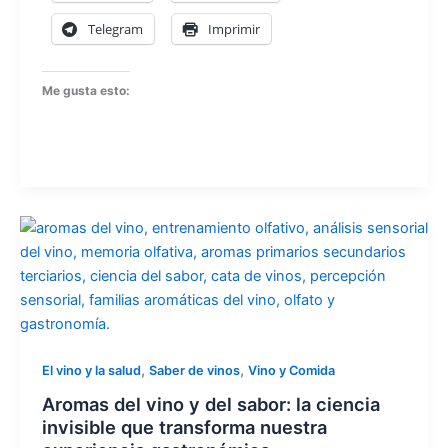
Telegram
Imprimir
Me gusta esto:
,
,
El vino y la salud
Saber de vinos
Vino y Comida
Aromas del vino y del sabor: la ciencia
invisible que transforma nuestra