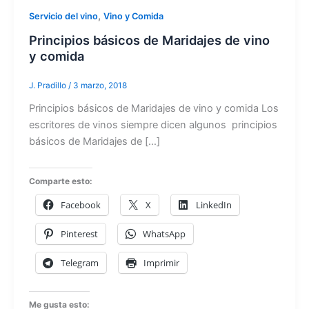
,
Servicio del vino
Vino y Comida
Principios básicos de Maridajes de vino
y comida
J. Pradillo
/
3 marzo, 2018
Principios básicos de Maridajes de vino y comida Los
escritores de vinos siempre dicen algunos principios
básicos de Maridajes de […]
Comparte esto:
Facebook
X
LinkedIn
Pinterest
WhatsApp
Telegram
Imprimir
Me gusta esto: