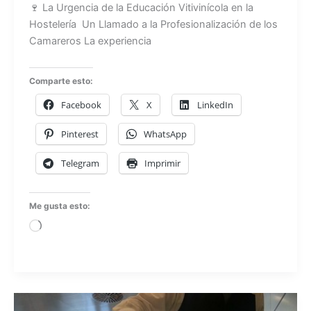
🍷 La Urgencia de la Educación Vitivinícola en la
Hostelería Un Llamado a la Profesionalización de los
Camareros La experiencia
Comparte esto:
Facebook
X
LinkedIn
Pinterest
WhatsApp
Telegram
Imprimir
Me gusta esto:
Cargando...