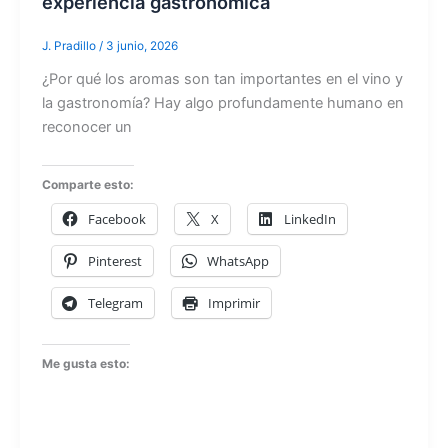
experiencia gastronómica
J. Pradillo
/
3 junio, 2026
¿Por qué los aromas son tan importantes en el vino y
la gastronomía? Hay algo profundamente humano en
reconocer un
Comparte esto:
Facebook
X
LinkedIn
Pinterest
WhatsApp
Telegram
Imprimir
Me gusta esto: