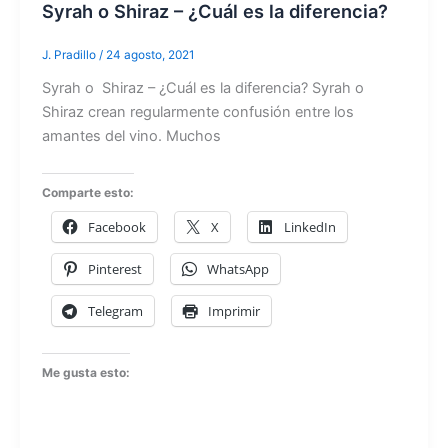
Syrah o Shiraz – ¿Cuál es la diferencia?
J. Pradillo
/
24 agosto, 2021
Syrah o Shiraz – ¿Cuál es la diferencia? Syrah o
Shiraz crean regularmente confusión entre los
amantes del vino. Muchos
Comparte esto:
Facebook
X
LinkedIn
Pinterest
WhatsApp
Telegram
Imprimir
Me gusta esto: