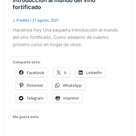
fortificado
J. Pradillo
/
27 agosto, 2021
Hacemos hoy Una pequeña Introducción al mundo
del vino fortificado, Como adelanto de nuestro
próximo curso en hogar de vinos.
Comparte esto:
Facebook
X
LinkedIn
Pinterest
WhatsApp
Telegram
Imprimir
Me gusta esto: