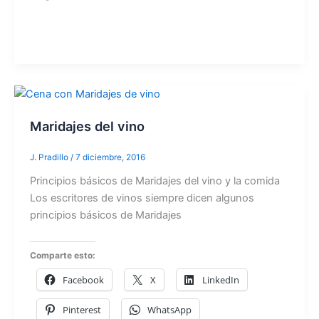
Maridajes del vino
J. Pradillo
/
7 diciembre, 2016
Principios básicos de Maridajes del vino y la comida
Los escritores de vinos siempre dicen algunos
principios básicos de Maridajes
Comparte esto:
Facebook
X
LinkedIn
Pinterest
WhatsApp