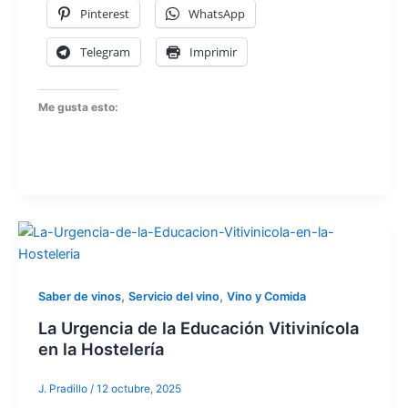
Pinterest
WhatsApp
Telegram
Imprimir
Me gusta esto:
,
,
Saber de vinos
Servicio del vino
Vino y Comida
La Urgencia de la Educación Vitivinícola
en la Hostelería
J. Pradillo
/
12 octubre, 2025