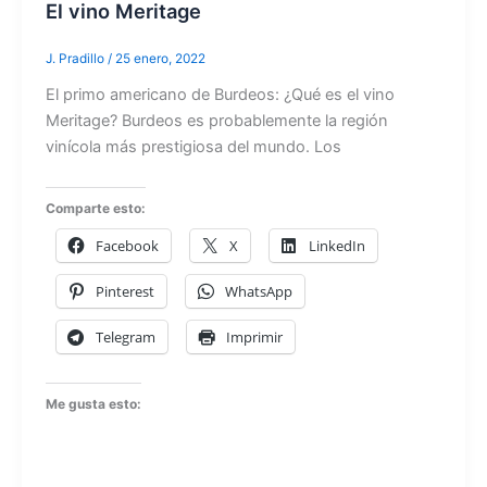
El vino Meritage
J. Pradillo
/
25 enero, 2022
El primo americano de Burdeos: ¿Qué es el vino
Meritage? Burdeos es probablemente la región
vinícola más prestigiosa del mundo. Los
Comparte esto:
Facebook
X
LinkedIn
Pinterest
WhatsApp
Telegram
Imprimir
Me gusta esto: